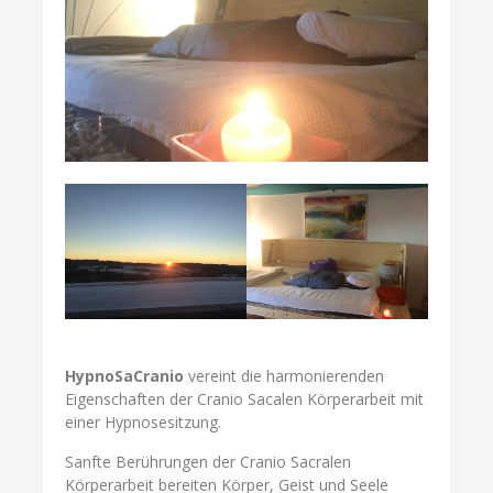
HypnoSaCranio
vereint die harmonierenden
Eigenschaften der Cranio Sacalen Körperarbeit mit
einer Hypnosesitzung.
Sanfte Berührungen der Cranio Sacralen
Körperarbeit bereiten Körper, Geist und Seele