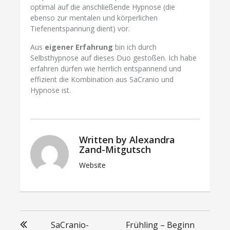
optimal auf die anschließende Hypnose (die
ebenso zur mentalen und körperlichen
Tiefenentspannung dient) vor.
Aus
eigener Erfahrung
bin ich durch
Selbsthypnose auf dieses Duo gestoßen. Ich habe
erfahren dürfen wie herrlich entspannend und
effizient die Kombination aus SaCranio und
Hypnose ist.
Written by
Alexandra
Zand-Mitgutsch
Website
Beitragsnavigation
SaCranio-
Frühling – Beginn