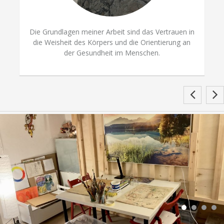
Die Grundlagen meiner Arbeit sind das Vertrauen in
die Weisheit des Körpers und die Orientierung an
der Gesundheit im Menschen.