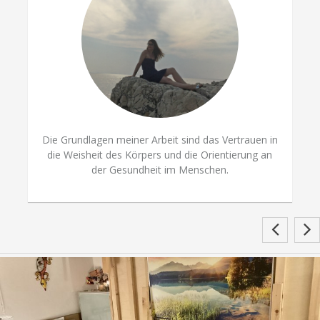
Die Grundlagen meiner Arbeit sind das Vertrauen in
die Weisheit des Körpers und die Orientierung an
der Gesundheit im Menschen.