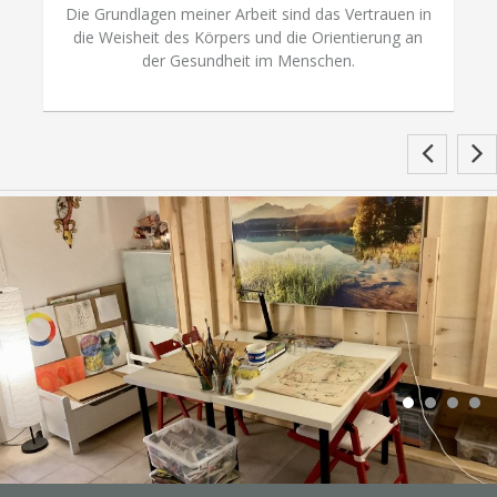
Die Grundlagen meiner Arbeit sind das Vertrauen in
die Weisheit des Körpers und die Orientierung an
der Gesundheit im Menschen.