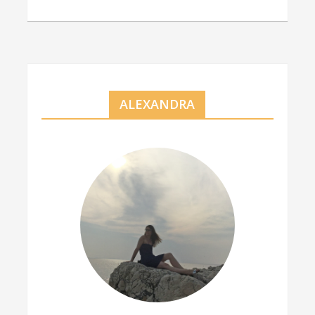
ALEXANDRA