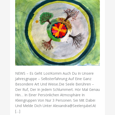
NEWS – Es Geht Los!Komm Auch Du In Unsere
Jahresgruppe – Selbsterfahrung Auf Eine Ganz
Besondere Art Und Weise.Die Seele Berühren –
Der Ruf, Der In Jedem Schlummert. Hör Mal Genau
Hin… In Einer Persönlichen Atmosphäre In
Kleingruppen Von Nur 3 Personen. Sei Mit Dabei
Und Melde Dich Unter Alexandra@seelenjubel.at
[…]