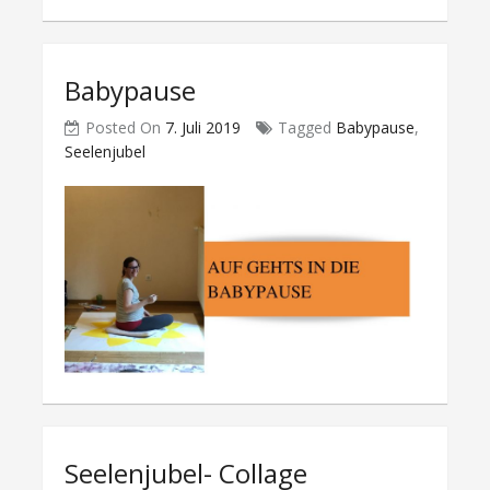
Babypause
Posted On
7. Juli 2019
Tagged
Babypause
,
Seelenjubel
Seelenjubel- Collage