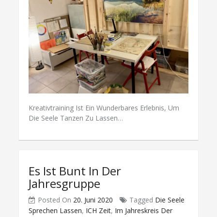
Kreativtraining Ist Ein Wunderbares Erlebnis, Um
Die Seele Tanzen Zu Lassen…
Es Ist Bunt In Der
Jahresgruppe
Posted On
20. Juni 2020
Tagged
Die Seele
Sprechen Lassen
,
ICH Zeit
,
Im Jahreskreis Der