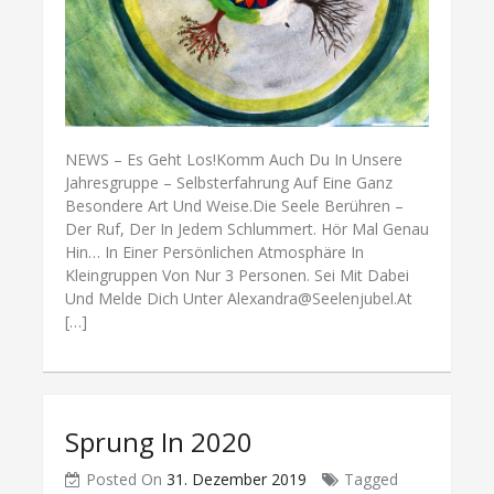
NEWS – Es Geht Los!Komm Auch Du In Unsere
Jahresgruppe – Selbsterfahrung Auf Eine Ganz
Besondere Art Und Weise.Die Seele Berühren –
Der Ruf, Der In Jedem Schlummert. Hör Mal Genau
Hin… In Einer Persönlichen Atmosphäre In
Kleingruppen Von Nur 3 Personen. Sei Mit Dabei
Und Melde Dich Unter Alexandra@seelenjubel.at
[…]
Sprung In 2020
Posted On
31. Dezember 2019
Tagged