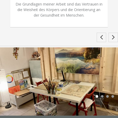
Die Grundlagen meiner Arbeit sind das Vertrauen in
die Weisheit des Körpers und die Orientierung an
der Gesundheit im Menschen.