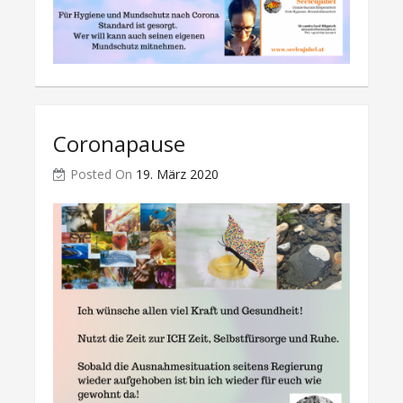
Coronapause
Posted On
19. März 2020