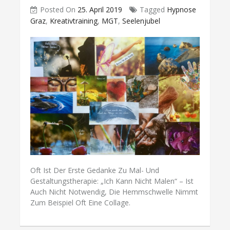
Posted On
25. April 2019
Tagged
Hypnose
Graz
,
Kreativtraining
,
MGT
,
Seelenjubel
Oft Ist Der Erste Gedanke Zu Mal- Und
Gestaltungstherapie: „Ich Kann Nicht Malen“ – Ist
Auch Nicht Notwendig, Die Hemmschwelle Nimmt
Zum Beispiel Oft Eine Collage.