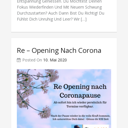
Entspannung Geniessen. Du Möchtest Deinen
Fokus Wiederfinden Und Mit Neuem Schwung
Durchzustarten? Auch Dann Bist Du Richtig! Du
Fühlst Dich Unruhig Und Leer? Wir […]
Re – Opening Nach Corona
Posted On
10. Mai 2020