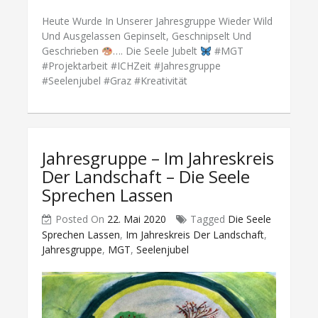
Heute Wurde In Unserer Jahresgruppe Wieder Wild
Und Ausgelassen Gepinselt, Geschnipselt Und
Geschrieben
…. Die Seele Jubelt
#MGT
#Projektarbeit #ICHZeit #Jahresgruppe
#Seelenjubel #Graz #Kreativität
Jahresgruppe – Im Jahreskreis
Der Landschaft – Die Seele
Sprechen Lassen
Posted On
22. Mai 2020
Tagged
Die Seele
Sprechen Lassen
,
Im Jahreskreis Der Landschaft
,
Jahresgruppe
,
MGT
,
Seelenjubel