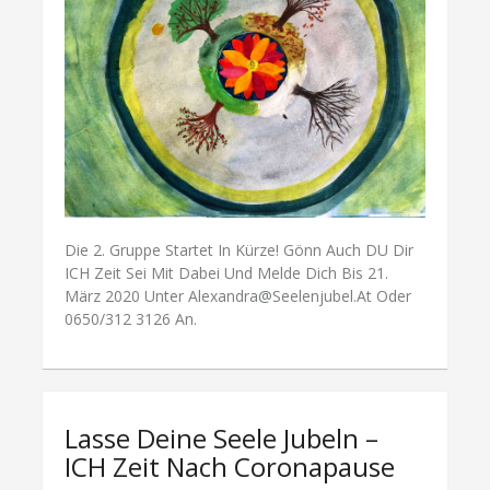
Die 2. Gruppe Startet In Kürze! Gönn Auch DU Dir
ICH Zeit Sei Mit Dabei Und Melde Dich Bis 21.
März 2020 Unter Alexandra@seelenjubel.at Oder
0650/312 3126 An.
Lasse Deine Seele Jubeln –
ICH Zeit Nach Coronapause