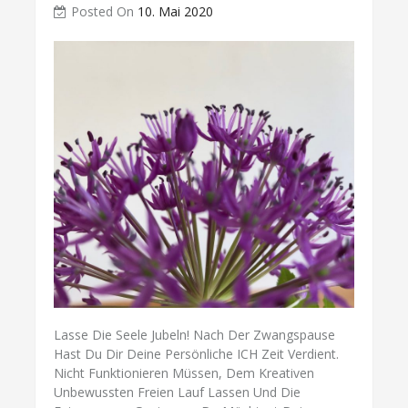
Posted On
10. Mai 2020
Lasse Die Seele Jubeln! Nach Der Zwangspause
Hast Du Dir Deine Persönliche ICH Zeit Verdient.
Nicht Funktionieren Müssen, Dem Kreativen
Unbewussten Freien Lauf Lassen Und Die