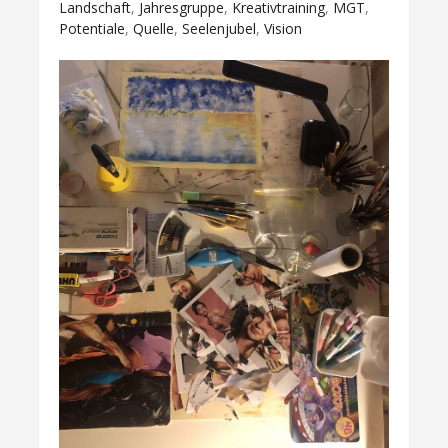
Landschaft
,
Jahresgruppe
,
Kreativtraining
,
MGT
,
Potentiale
,
Quelle
,
Seelenjubel
,
Vision